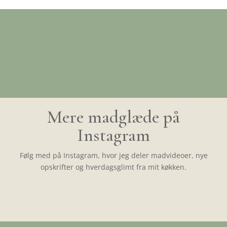
Mere madglæde på
Instagram
Følg med på Instagram, hvor jeg deler madvideoer, nye
opskrifter og hverdagsglimt fra mit køkken.