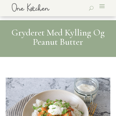
Gryderet Med Kylling Og
Peanut Butter