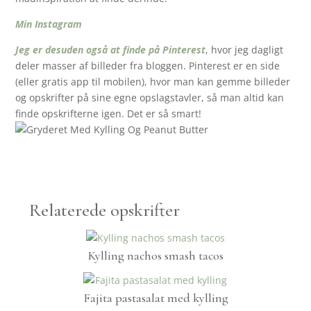
Min Instagram
Jeg er desuden også at finde på Pinterest
, hvor jeg dagligt
deler masser af billeder fra bloggen. Pinterest er en side
(eller gratis app til mobilen), hvor man kan gemme billeder
og opskrifter på sine egne opslagstavler, så man altid kan
finde opskrifterne igen. Det er så smart!
Relaterede opskrifter
Kylling nachos smash tacos
Fajita pastasalat med kylling