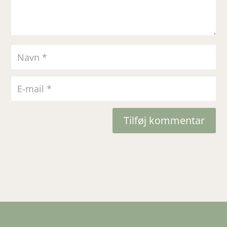
Tilføj kommentar