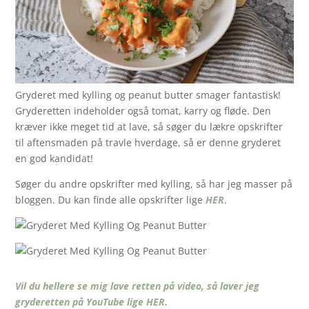
Gryderet med kylling og peanut butter smager fantastisk!
Gryderetten indeholder også tomat, karry og fløde. Den
kræver ikke meget tid at lave, så søger du lækre opskrifter
til aftensmaden på travle hverdage, så er denne gryderet
en god kandidat!
Søger du andre opskrifter med kylling, så har jeg masser på
bloggen. Du kan finde alle opskrifter lige
HER
.
Vil du hellere se mig lave retten på video, så laver jeg
gryderetten på YouTube lige HER.