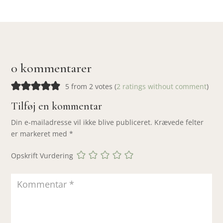
0 kommentarer
5 from 2 votes (
2 ratings without comment
)
Tilføj en kommentar
Din e-mailadresse vil ikke blive publiceret.
Krævede felter
er markeret med
*
Opskrift Vurdering