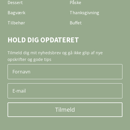
Dessert
Påske
Bagværk
Thanksgivning
Tilbehør
Buffet
HOLD DIG OPDATERET
Tilmeld dig mit nyhedsbrev og gå ikke glip af nye
opskrifter og gode tips
Tilmeld