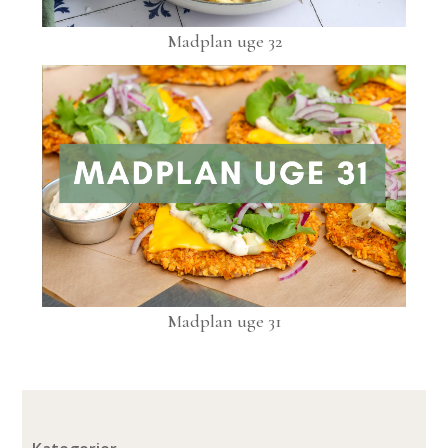
Madplan uge 32
Madplan uge 31