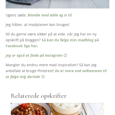
Ugens søde:
Blondie med æble og is til.
Jeg håber, at madplanen kan bruges!
Vil du gerne være sikker på at vide, når jeg har en ny
opskrift på bloggen?
Så kan du følge min madblog på
Facebook lige her
.
Jeg er også at finde på Instagram
🙂
Mangler du endnu mere mad inspiration? Så kan jeg
anbefale at bruge Pinterest!
Du er mere end velkommen til
at følge mig derinde
🙂
Relaterede opskrifter