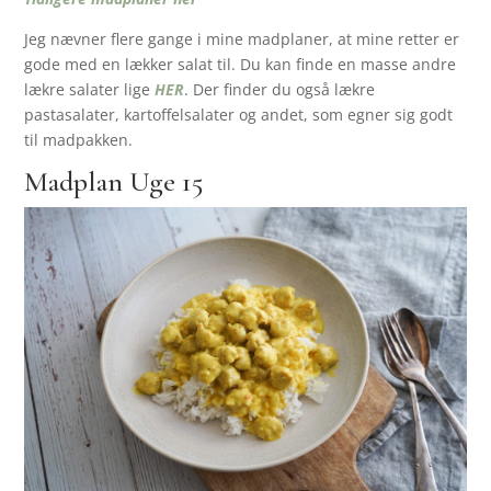
Jeg nævner flere gange i mine madplaner, at mine retter er
gode med en lækker salat til. Du kan finde en masse andre
lækre salater lige
HER
. Der finder du også lækre
pastasalater, kartoffelsalater og andet, som egner sig godt
til madpakken.
Madplan Uge 15