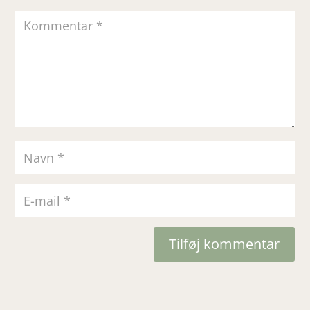
Tilføj kommentar