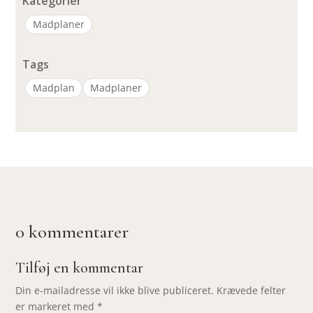
Kategorier
Madplaner
Tags
Madplan
Madplaner
0 kommentarer
Tilføj en kommentar
Din e-mailadresse vil ikke blive publiceret.
Krævede felter
er markeret med
*