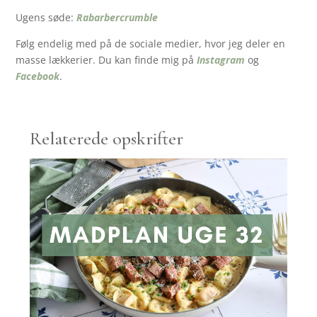
Ugens søde:
Rabarbercrumble
Følg endelig med på de sociale medier, hvor jeg deler en
masse lækkerier. Du kan finde mig på
Instagram
og
Facebook
.
Relaterede opskrifter