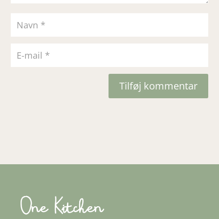
Tilføj kommentar