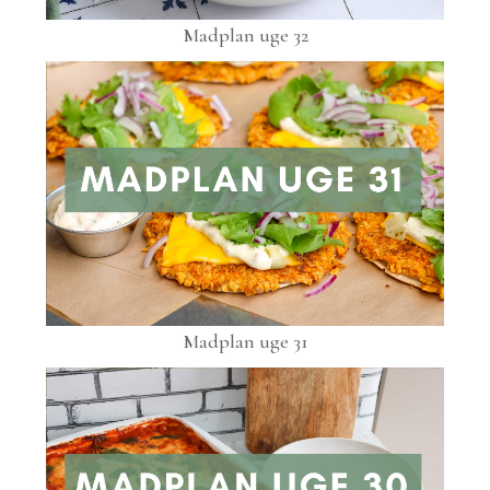
Madplan uge 32
Madplan uge 31