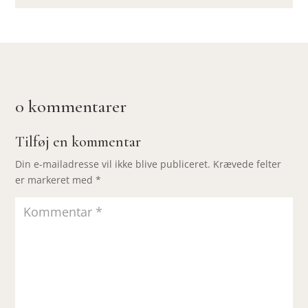
0 kommentarer
Tilføj en kommentar
Din e-mailadresse vil ikke blive publiceret.
Krævede felter
er markeret med
*