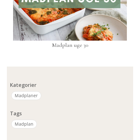
Madplan uge 30
Kategorier
Madplaner
Tags
Madplan