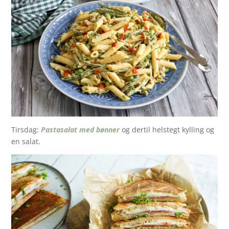
Tirsdag:
Pastasalat med bønner
og dertil helstegt kylling og
en salat.