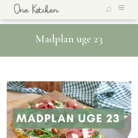
Madplan uge 23