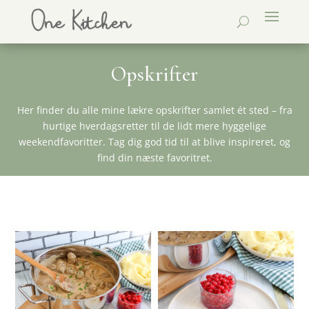
Opskrifter
Her finder du alle mine lækre opskrifter samlet ét sted – fra
hurtige hverdagsretter til de lidt mere hyggelige
weekendfavoritter. Tag dig god tid til at blive inspireret, og
find din næste favoritret.