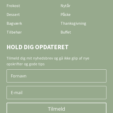
Frokost
Nytår
Dessert
Påske
Bagværk
Thanksgivning
Tilbehør
Buffet
HOLD DIG OPDATERET
Tilmeld dig mit nyhedsbrev og gå ikke glip af nye
opskrifter og gode tips
Tilmeld