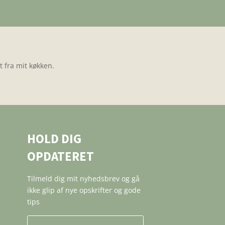
 fra mit køkken.
HOLD DIG
OPDATERET
Tilmeld dig mit nyhedsbrev og gå
ikke glip af nye opskrifter og gode
tips