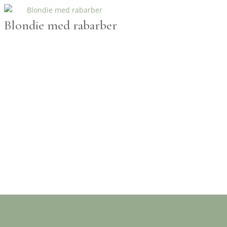
Blondie med rabarber