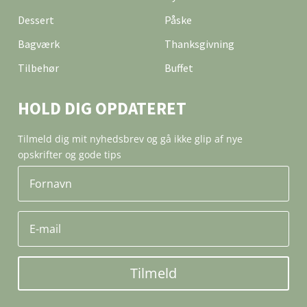
Dessert
Påske
Bagværk
Thanksgivning
Tilbehør
Buffet
HOLD DIG OPDATERET
Tilmeld dig mit nyhedsbrev og gå ikke glip af nye
opskrifter og gode tips
Tilmeld